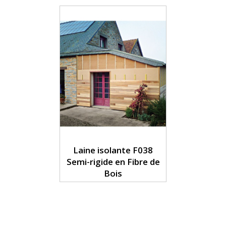
Laine isolante F038
Semi-rigide en Fibre de
Bois