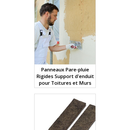
Panneaux Pare-pluie
Rigides Support d'enduit
pour Toitures et Murs