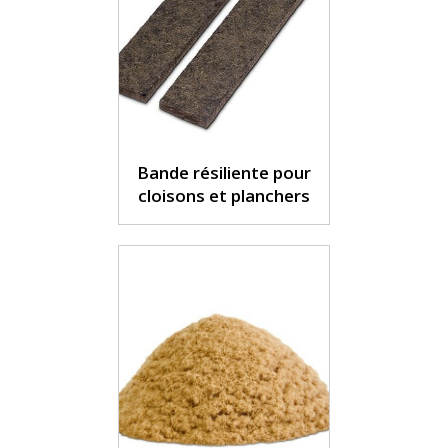
Bande résiliente pour
cloisons et planchers