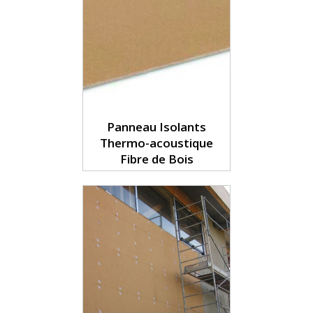
Panneau Isolants
Thermo-acoustique
Fibre de Bois