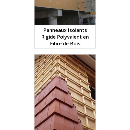
Panneaux Isolants
Rigide Polyvalent en
Fibre de Bois