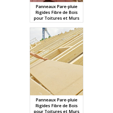
Panneaux Pare-pluie
Rigides Fibre de Bois
pour Toitures et Murs
Panneaux Pare-pluie
Rigides Fibre de Bois
pour Toitures et Murs