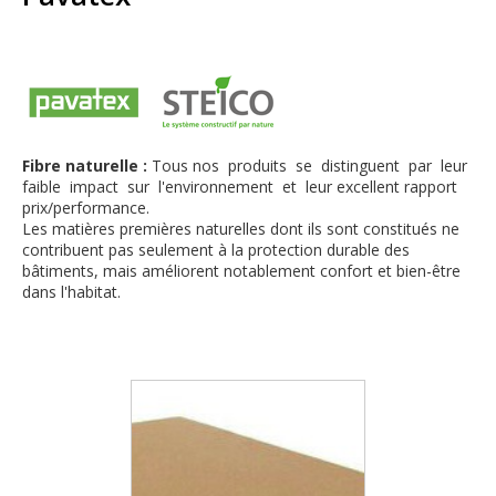
Fibre naturelle :
Tous nos produits se distinguent par leur
faible impact sur l'environnement et leur excellent rapport
prix/performance.
Les matières premières naturelles dont ils sont constitués ne
contribuent pas seulement à la protection durable des
bâtiments, mais améliorent notablement confort et bien-être
dans l'habitat.