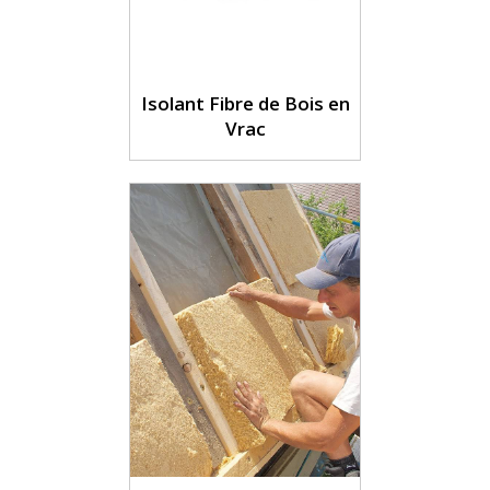
Isolant Fibre de Bois en
Vrac