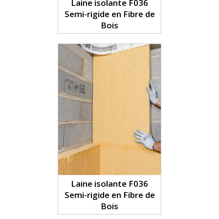
Laine isolante F036
Semi-rigide en Fibre de
Bois
Laine isolante F036
Semi-rigide en Fibre de
Bois