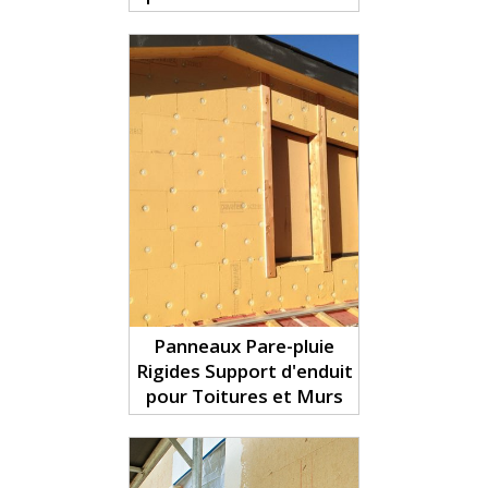
Panneaux Pare-pluie
Rigides Support d'enduit
pour Toitures et Murs