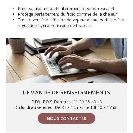
Panneau isolant particulièrement léger et résistant
Protège parfaitement du froid comme de la chaleur
Très ouvert à la diffusion de vapeur d'eau, participe à la
régulation hygrothermique de l'habitat
DEMANDE DE RENSEIGNEMENTS
DEOLBOIS Domont :
01 39 35 43 43
Du lundi au vendredi De 8h à 12h et de 13h30 à 17h30
NOUS CONTACTER