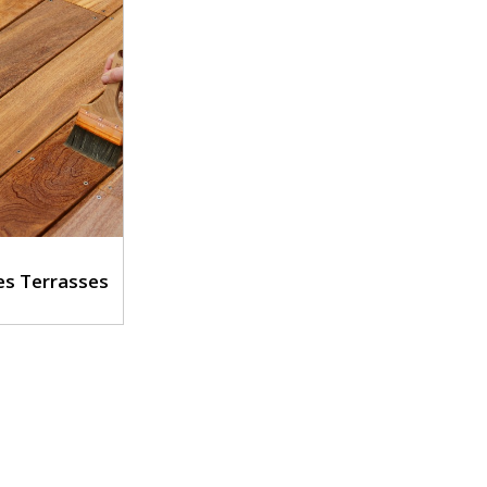
es Terrasses