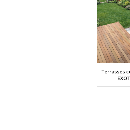
Terrasses 
EXOT