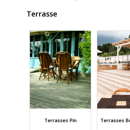
Terrasse
Terrasses Pin
Terrasses B