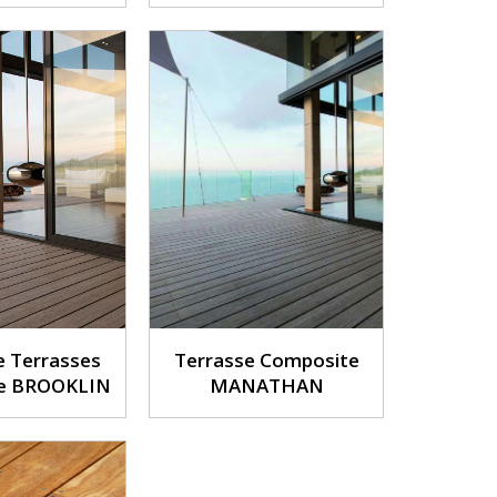
 Terrasses
Terrasse Composite
e BROOKLIN
MANATHAN