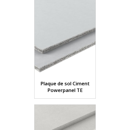
Plaque de sol Ciment
Powerpanel TE