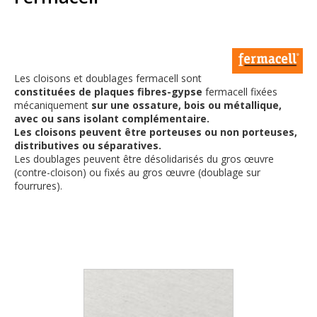
Les cloisons et doublages fermacell sont
constituées de plaques fibres-gypse
fermacell fixées
mécaniquement
sur une ossature, bois ou métallique,
avec ou sans isolant complémentaire.
Les cloisons peuvent être porteuses ou non porteuses,
distributives ou séparatives.
Les doublages peuvent être désolidarisés du gros œuvre
(contre-cloison) ou fixés au gros œuvre (doublage sur
fourrures).