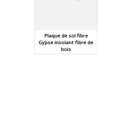
Plaque de sol fibre
Gypse insolant fibre de
bois