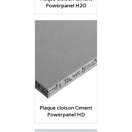
Powerpanel H2O
Plaque cloison Ciment
Powerpanel HD