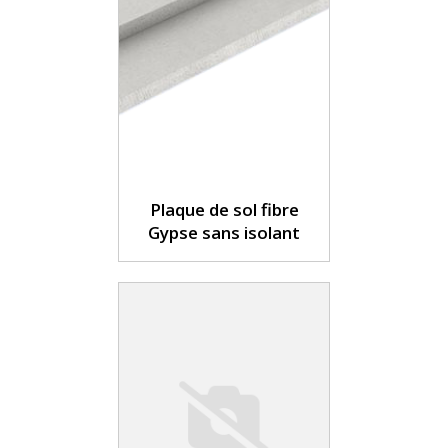
Plaque de sol fibre
Gypse sans isolant