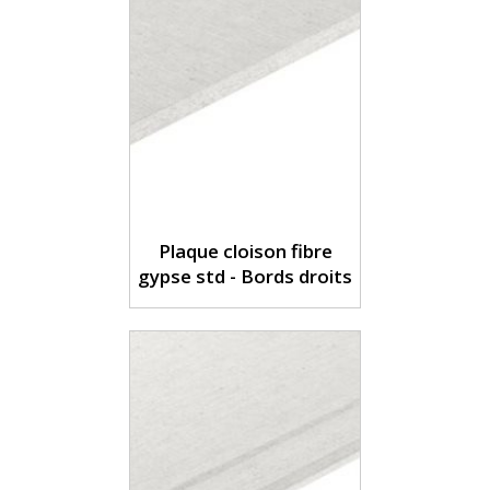
Plaque cloison fibre
gypse std - Bords droits