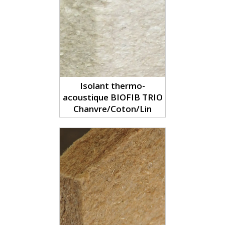
Isolant thermo-
acoustique BIOFIB TRIO
Chanvre/Coton/Lin