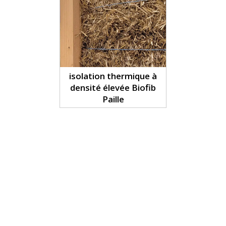
isolation thermique à
densité élevée Biofib
Paille