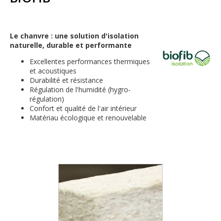
Le chanvre : une solution d'isolation
naturelle, durable et performante
Excellentes performances thermiques
et acoustiques
Durabilité et résistance
Régulation de l'humidité (hygro-
régulation)
Confort et qualité de l'air intérieur
Matériau écologique et renouvelable