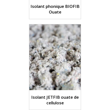
Isolant phonique BIOFIB
Ouate
Isolant JETFIB ouate de
cellulose