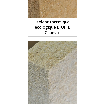
isolant thermique
écologique BIOFIB
Chanvre