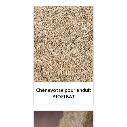
Chènevotte pour enduit
BIOFIBAT