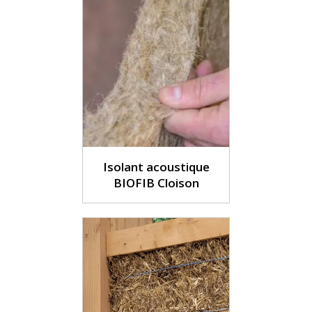
Isolant acoustique
BIOFIB Cloison