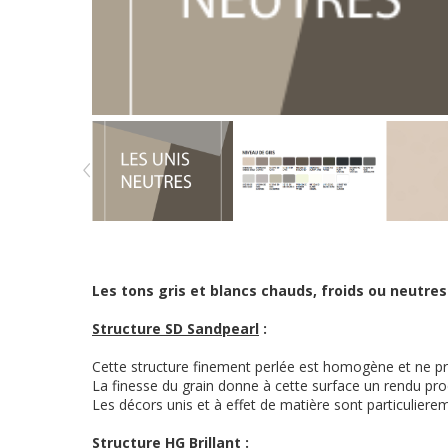
Les tons gris et blancs chauds, froids ou neutre
Structure SD Sandpearl
:
Cette structure finement perlée est homogène et ne p
La finesse du grain donne à cette surface un rendu pro
Les décors unis et à effet de matière sont particuliere
Structure HG Brillant
: